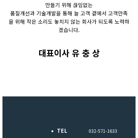
만들기 위해 끊임없는
품질개선과 기술개발을 통해 늘 고객 곁에서 고객만족
을 위해 작은 소리도 놓치지 않는 회사가 되도록 노력하
겠습니다.
대표이사 유 충 상
TEL
032-571-1633