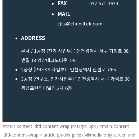
FAX
032-571-1639
MAIL
cjtk@chunjitek.com
ADDRESS
본사 / 1공장 (전기 사업부) : 인천광역시 서구 가정로 38
번길 18 영창테크노타운 1-9
2공장 (PRESS 사업부) : 인천광역시 만월로 70-5
3공장 (연구소, 전자사업부) : 인천광역시 서구 가석로 30
광양프런티어밸리 3차 6층
#main-content .dfd-content-wrap {margin: 0px;} #main-content
.dfd-content-wrap > article {padding: 0px;}@media only screen and